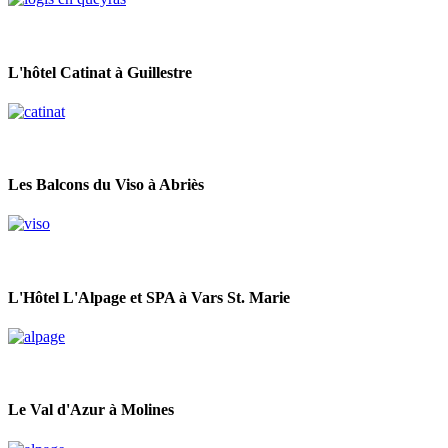
L'hôtel Catinat à Guillestre
Les Balcons du Viso à Abriès
L'Hôtel L'Alpage et SPA à Vars St. Marie
Le Val d'Azur à Molines