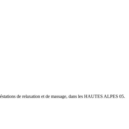
es préstations de relaxation et de massage, dans les HAUTES ALPES 05.