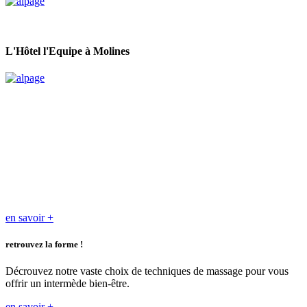
L'Hôtel l'Equipe à Molines
en savoir +
retrouvez la forme !
Décrouvez notre vaste choix de techniques de massage pour vous
offrir un intermède bien-être.
en savoir +